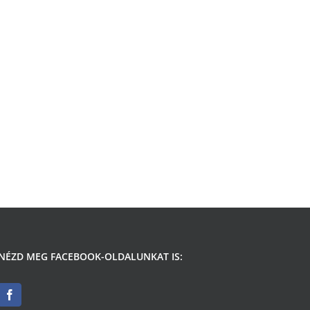
NÉZD MEG FACEBOOK-OLDALUNKAT IS: