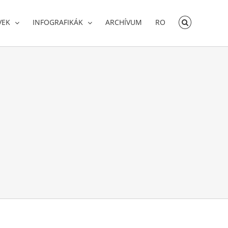
VEK
INFOGRAFIKÁK
ARCHÍVUM
RO